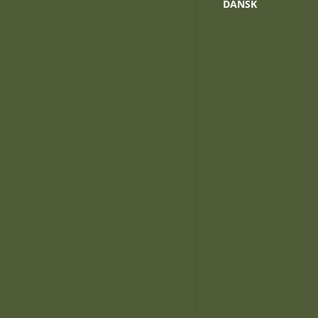
DANSK