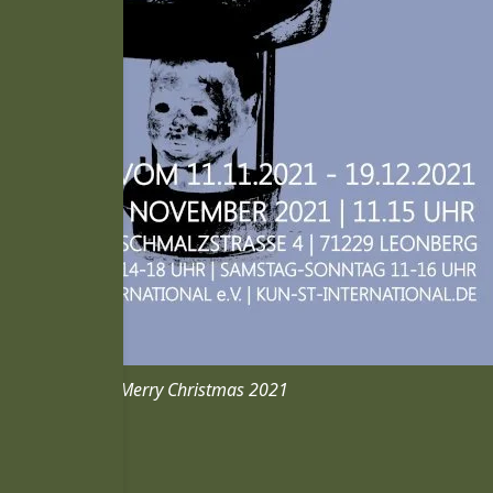
Merry Christmas 2021