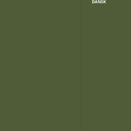
DANSK