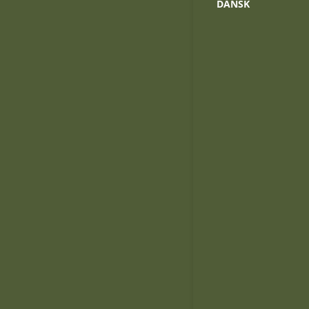
DANSK